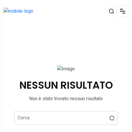
NESSUN RISULTATO
Non è stato trovato nessun risultato