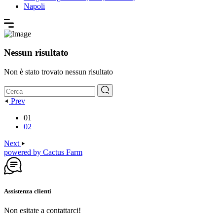
Napoli
Nessun risultato
Non è stato trovato nessun risultato
Prev
01
02
Next
powered by Cactus Farm
Assistenza clienti
Non esitate a contattarci!