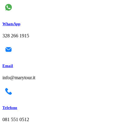
WhatsApp
328 266 1915
Email
info@marytour.it
Telefono
081 551 0512