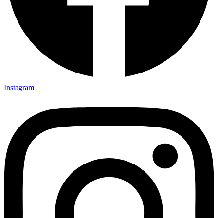
Instagram