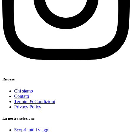
Risorse
Chi siamo
Contatti
Termini & Condizioni
Privacy Policy
La nostra selezione
Scopri tutti i viaggi