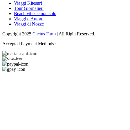
Viaggi Kitesurf
Tour Giornalieri
Beach vibes e non solo
Viaggi d'Autore
Viaggi di Nozze
Copyright 2025
Cactus Farm
| All Right Reserved.
Accepted Payment Methods :