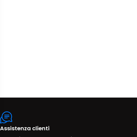
Assistenza clienti