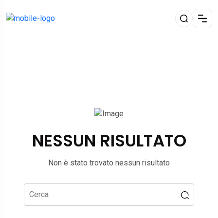
NESSUN RISULTATO
Non è stato trovato nessun risultato