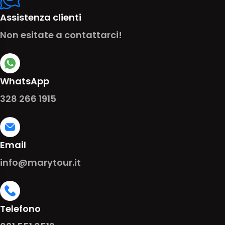
Assistenza clienti
Non esitate a contattarci!
WhatsApp
328 266 1915
Email
info@marytour.it
Telefono