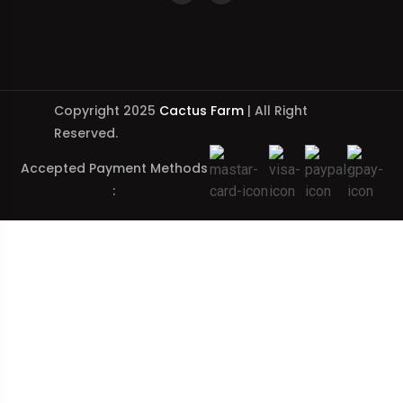
Copyright 2025
Cactus Farm
| All Right
Reserved.
Accepted Payment Methods
: