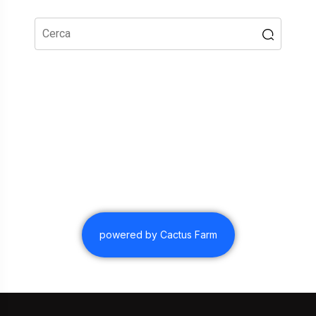
powered by Cactus Farm