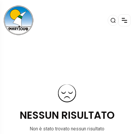
NESSUN RISULTATO
Non è stato trovato nessun risultato