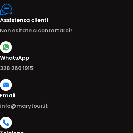
Assistenza clienti
Non esitate a contattarci!
WhatsApp
328 266 1915
Email
info@marytour.it