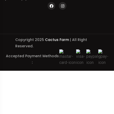
Copyright 2025
Cactus Farm
| All Right
Reserved.
Accepted Payment Methods
: