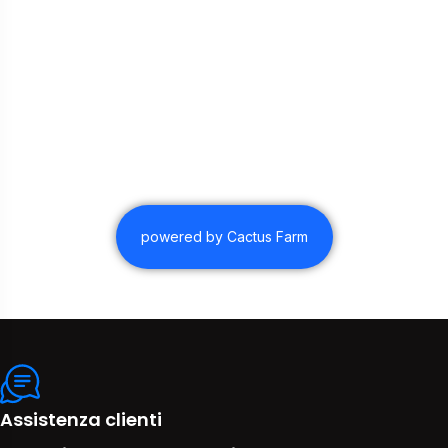
powered by Cactus Farm
Assistenza clienti