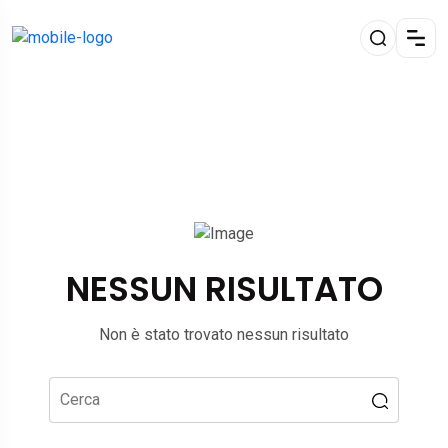
NESSUN RISULTATO
Non è stato trovato nessun risultato