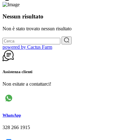
Nessun risultato
Non è stato trovato nessun risultato
powered by Cactus Farm
Assistenza clienti
Non esitate a contattarci!
WhatsApp
328 266 1915