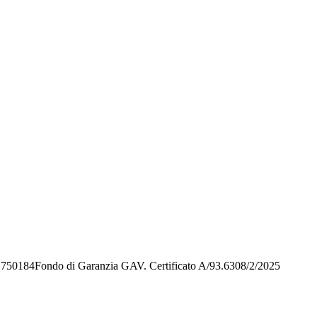
1750184Fondo di Garanzia GAV. Certificato A/93.6308/2/2025