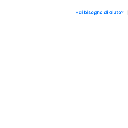
Hai bisogno di aiuto?