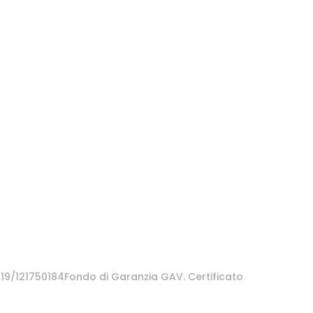
/319/121750184Fondo di Garanzia GAV. Certificato