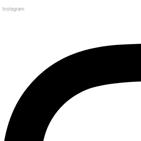
Instagram