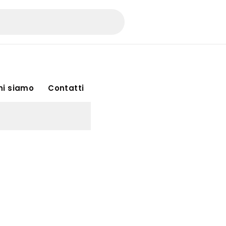
hi siamo
Contatti