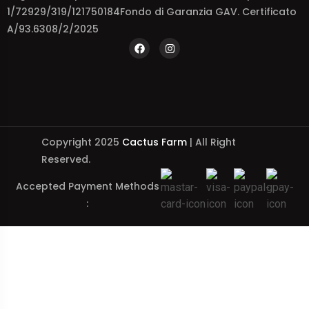
1/72929/319/121750184Fondo di Garanzia GAV. Certificato
A/93.6308/2/2025
Copyright 2025
Cactus Farm
| All Right
Reserved.
Accepted Payment Methods
: