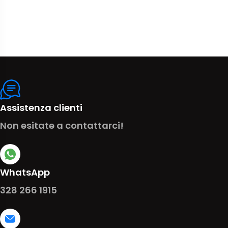
Assistenza clienti
Non esitate a contattarci!
WhatsApp
328 266 1915