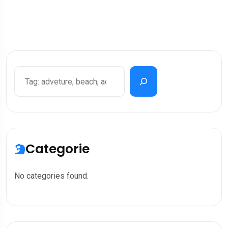
Categorie
No categories found.