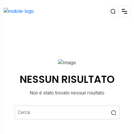
NESSUN RISULTATO
Non è stato trovato nessun risultato