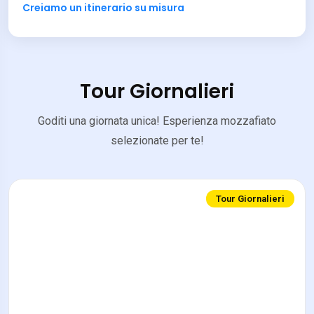
Creiamo un itinerario su misura
Tour Giornalieri
Goditi una giornata unica! Esperienza mozzafiato
selezionate per te!
Tour Giornalieri