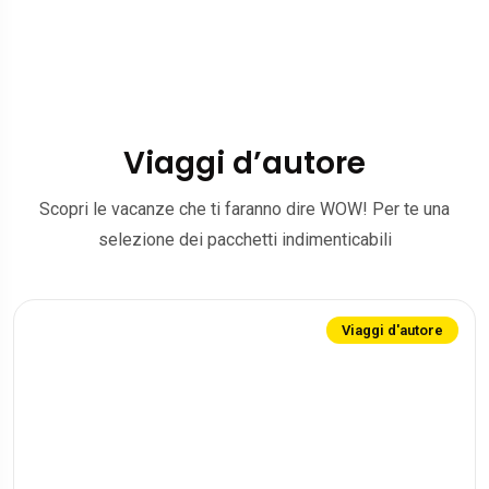
Viaggi d’autore
Scopri le vacanze che ti faranno dire WOW! Per te una
selezione dei pacchetti indimenticabili
Viaggi d'autore