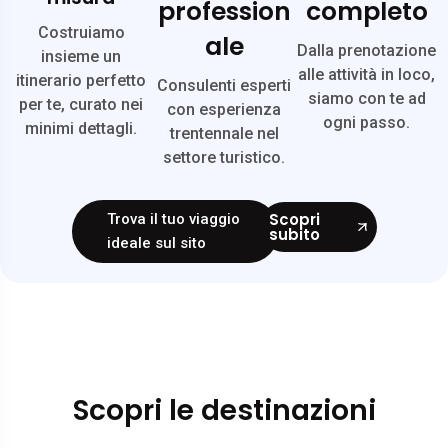
profession
completo
Costruiamo
ale
Dalla prenotazione
insieme un
alle attività in loco,
itinerario perfetto
Consulenti esperti
siamo con te ad
per te, curato nei
con esperienza
ogni passo.
minimi dettagli.
trentennale nel
settore turistico.
Scopri
Trova il tuo viaggio
subito
ideale sul sito
Scopri le destinazioni