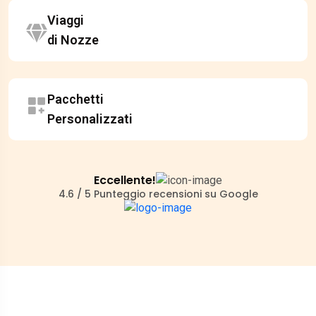
Viaggi
di Nozze
Pacchetti
Personalizzati
Eccellente!
4.6 / 5 Punteggio recensioni su Google