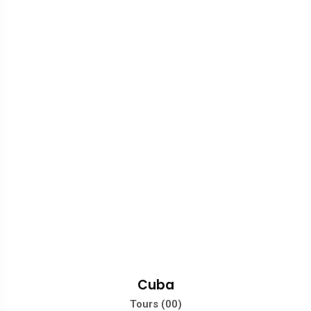
Cuba
Tours (00)