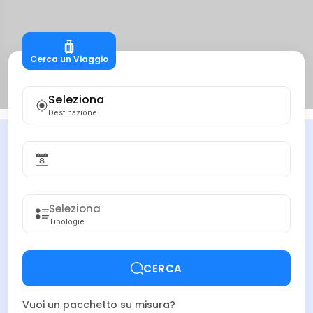
Cerca un Viaggio
Seleziona
Destinazione
Tipologie
CERCA
Vuoi un pacchetto su misura?