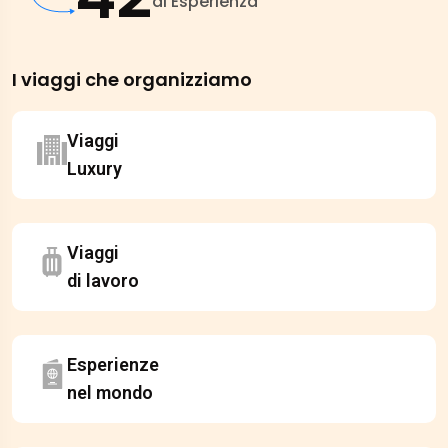
di Esperienza
I viaggi che organizziamo
Viaggi
Luxury
Viaggi
di lavoro
Esperienze
nel mondo