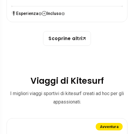
Esperienza
Incluso
Scoprine altri
Viaggi di Kitesurf
I migliori viaggi sportivi di kitesurf creati ad hoc per gli
appassionati.
Avventura