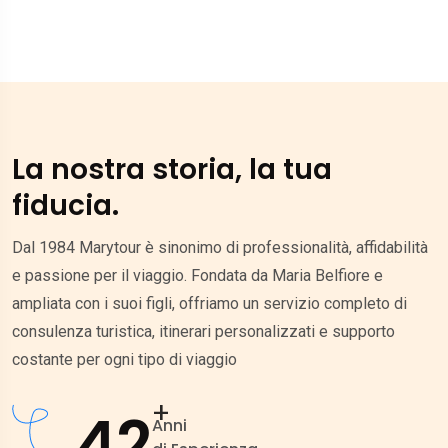
La nostra storia, la tua
fiducia.
Dal 1984 Marytour è sinonimo di professionalità, affidabilità
e passione per il viaggio. Fondata da Maria Belfiore e
ampliata con i suoi figli, offriamo un servizio completo di
consulenza turistica, itinerari personalizzati e supporto
costante per ogni tipo di viaggio
+
42
Anni