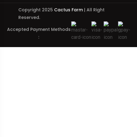
Copyright 2025
Cactus Farm
| All Right
Reserved.
Accepted Payment Methods
: