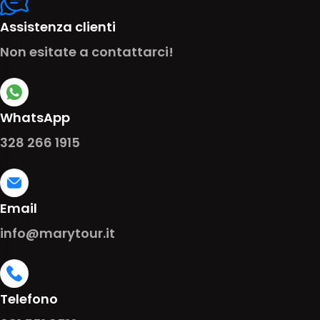
Assistenza clienti
Non esitate a contattarci!
WhatsApp
328 266 1915
Email
info@marytour.it
Telefono