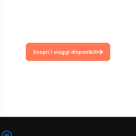
Scopri i viaggi disponibili