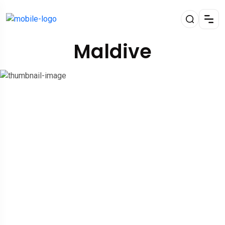
Maldive