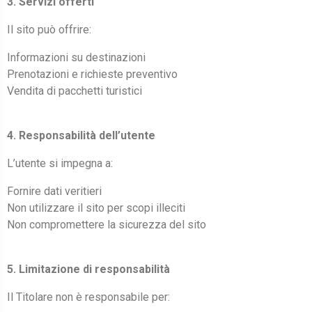
3. Servizi offerti
Il sito può offrire:
Informazioni su destinazioni
Prenotazioni e richieste preventivo
Vendita di pacchetti turistici
4. Responsabilità dell’utente
L’utente si impegna a:
Fornire dati veritieri
Non utilizzare il sito per scopi illeciti
Non compromettere la sicurezza del sito
5. Limitazione di responsabilità
Il Titolare non è responsabile per: