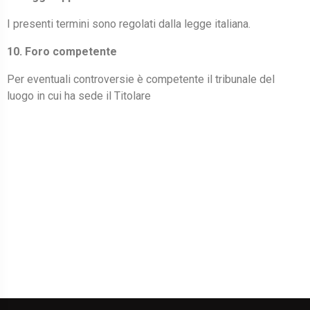
I presenti termini sono regolati dalla legge italiana.
10. Foro competente
Per eventuali controversie è competente il tribunale del
luogo in cui ha sede il Titolare