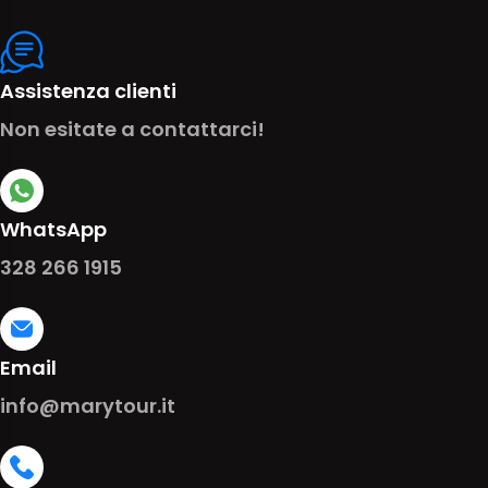
Assistenza clienti
Non esitate a contattarci!
WhatsApp
328 266 1915
Email
info@marytour.it