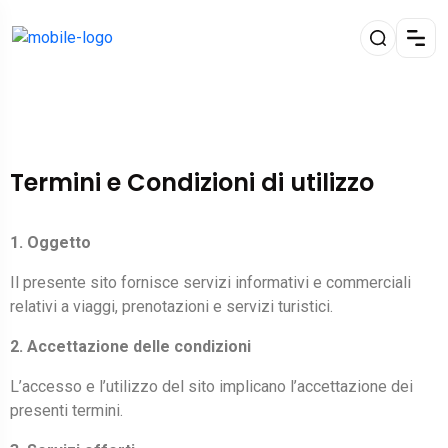
Termini e Condizioni di utilizzo
1. Oggetto
Il presente sito fornisce servizi informativi e commerciali
relativi a viaggi, prenotazioni e servizi turistici.
2. Accettazione delle condizioni
L’accesso e l’utilizzo del sito implicano l’accettazione dei
presenti termini.