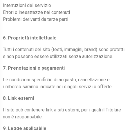
Interruzioni del servizio
Errori o inesattezze nei contenuti
Problemi derivanti da terze parti
6. Proprietà intellettuale
Tutti i contenuti del sito (testi, immagini, brand) sono protetti
e non possono essere utilizzati senza autorizzazione.
7. Prenotazioni e pagamenti
Le condizioni specifiche di acquisto, cancellazione e
rimborso saranno indicate nei singoli servizi o offerte.
8. Link esterni
Il sito può contenere link a siti esterni, per i quali il Titolare
non è responsabile.
9. Legge applicabile