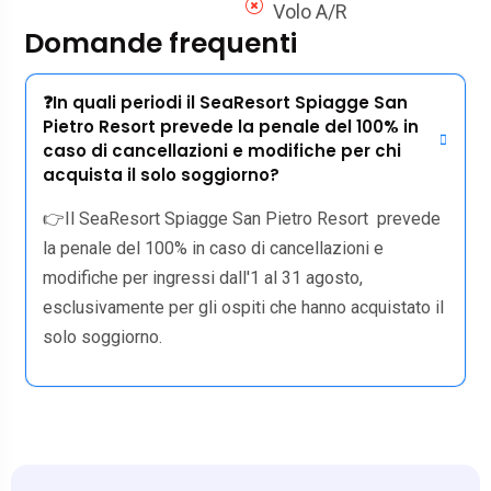
Volo A/R
Domande frequenti
❓In quali periodi il SeaResort Spiagge San
Pietro Resort prevede la penale del 100% in
caso di cancellazioni e modifiche per chi
acquista il solo soggiorno?
👉Il SeaResort Spiagge San Pietro Resort prevede
la penale del 100% in caso di cancellazioni e
modifiche per ingressi dall'1 al 31 agosto,
esclusivamente per gli ospiti che hanno acquistato il
solo soggiorno.