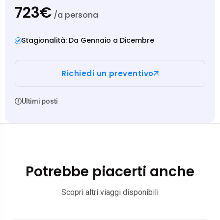
723€
/a persona
Stagionalità: Da Gennaio a Dicembre
Richiedi un preventivo
Ultimi posti
Potrebbe piacerti anche
Scopri altri viaggi disponibili