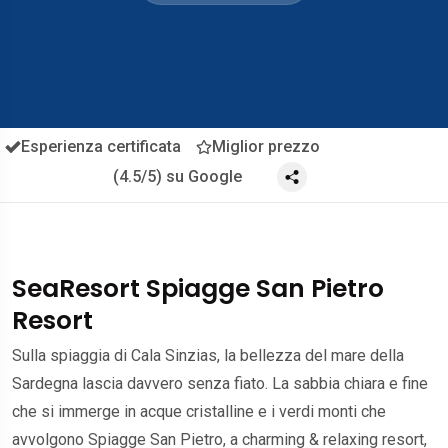
Esperienza certificata
Miglior prezzo
(4.5/5) su Google
SeaResort Spiagge San Pietro
Resort
Sulla spiaggia di Cala Sinzias, la bellezza del mare della
Sardegna lascia davvero senza fiato. La sabbia chiara e fine
che si immerge in acque cristalline e i verdi monti che
avvolgono Spiagge San Pietro, a charming & relaxing resort,