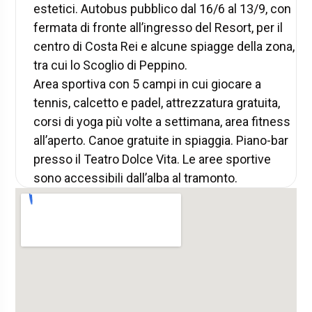
estetici. Autobus pubblico dal 16/6 al 13/9, con
fermata di fronte all’ingresso del Resort, per il
centro di Costa Rei e alcune spiagge della zona,
tra cui lo Scoglio di Peppino.
Area sportiva con 5 campi in cui giocare a
tennis, calcetto e padel, attrezzatura gratuita,
corsi di yoga più volte a settimana, area fitness
all’aperto. Canoe gratuite in spiaggia. Piano-bar
presso il Teatro Dolce Vita. Le aree sportive
sono accessibili dall’alba al tramonto.