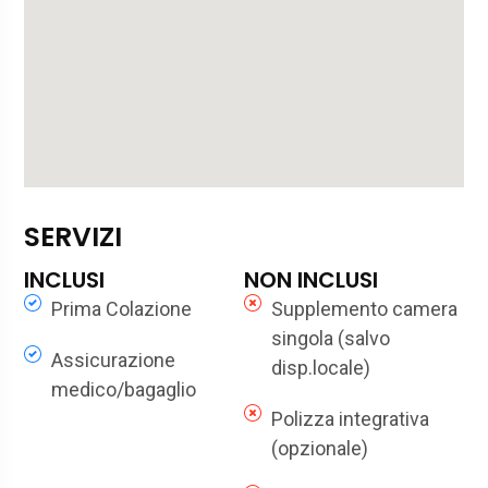
SERVIZI
INCLUSI
NON INCLUSI
Prima Colazione
Supplemento camera
singola (salvo
Assicurazione
disp.locale)
medico/bagaglio
Polizza integrativa
(opzionale)