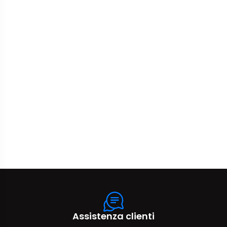
Assistenza clienti