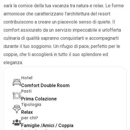
sarà la cornice della tua vacanza tra natura e relax. Le forme
armoniose che caratterizzano l’architettura del resort
contribuiscono a creare un piacevole senso di quiete. Il
comfort assicurato da un servizio impeccabile e un’offerta
culinaria di qualità sapranno conquistarti e accompagnarti
durante il tuo soggiorno. Un rifugio di pace, perfetto per le
coppie, che ti accoglierà in tutto il suo splendore ed
eleganza.
Hotel
Comfort Double Room
Pasti
Prima Colazione
Tipologia
Relax
per chi?
Famiglie /Amici / Coppia