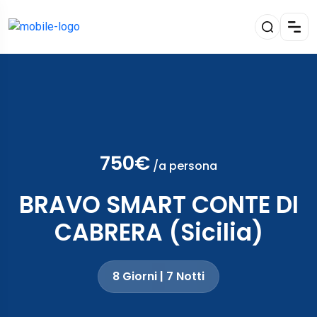
750€
/a persona
BRAVO SMART CONTE DI
CABRERA (Sicilia)
8 Giorni | 7 Notti