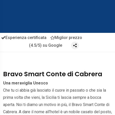
Esperienza certificata
Miglior prezzo
(4.5/5) su Google
Bravo Smart Conte di Cabrera
Una meraviglia Unesco
Che tu ci abbia già lasciato il cuore in passato o che sia la
prima volta che vieni, la Sicilia ti lascia sempre a bocca
aperta. Noi ti diamo un motivo in più, il Bravo Smart Conte di
Cabrera. A dare il nome all’hotel è un nobile casato del posto,