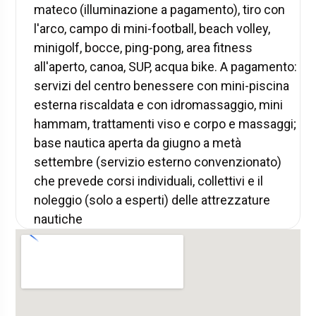
mateco (illuminazione a pagamento), tiro con
l'arco, campo di mini-football, beach volley,
minigolf, bocce, ping-pong, area fitness
all'aperto, canoa, SUP, acqua bike. A pagamento:
servizi del centro benessere con mini-piscina
esterna riscaldata e con idromassaggio, mini
hammam, trattamenti viso e corpo e massaggi;
base nautica aperta da giugno a metà
settembre (servizio esterno convenzionato)
che prevede corsi individuali, collettivi e il
noleggio (solo a esperti) delle attrezzature
nautiche