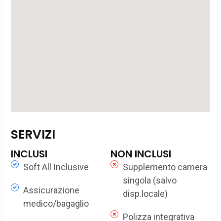
SERVIZI
INCLUSI
NON INCLUSI
Soft All Inclusive
Supplemento camera
singola (salvo
Assicurazione
disp.locale)
medico/bagaglio
Polizza integrativa