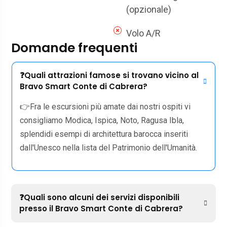
(opzionale)
Volo A/R
Domande frequenti
❓Quali attrazioni famose si trovano vicino al
Bravo Smart Conte di Cabrera?
👉Fra le escursioni più amate dai nostri ospiti vi
consigliamo Modica, Ispica, Noto, Ragusa Ibla,
splendidi esempi di architettura barocca inseriti
dall'Unesco nella lista del Patrimonio dell'Umanità.
❓Quali sono alcuni dei servizi disponibili
presso il Bravo Smart Conte di Cabrera?