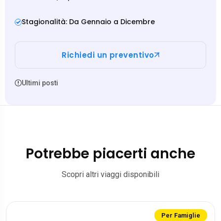
Stagionalità: Da Gennaio a Dicembre
Richiedi un preventivo
Ultimi posti
Potrebbe piacerti anche
Scopri altri viaggi disponibili
Per Famiglie