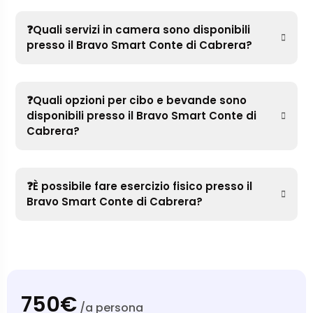
❓Quali servizi in camera sono disponibili
presso il Bravo Smart Conte di Cabrera?
❓Quali opzioni per cibo e bevande sono
disponibili presso il Bravo Smart Conte di
Cabrera?
❓È possibile fare esercizio fisico presso il
Bravo Smart Conte di Cabrera?
750€
/a persona