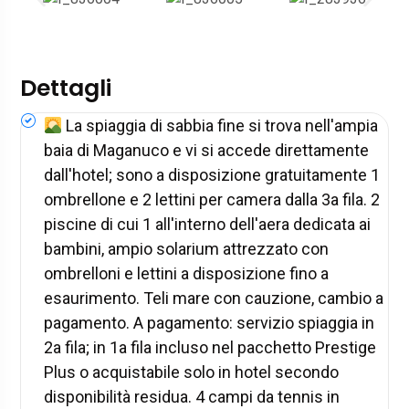
Dettagli
La spiaggia di sabbia fine si trova nell'ampia
baia di Maganuco e vi si accede direttamente
dall'hotel; sono a disposizione gratuitamente 1
ombrellone e 2 lettini per camera dalla 3a fila. 2
piscine di cui 1 all'interno dell'aera dedicata ai
bambini, ampio solarium attrezzato con
ombrelloni e lettini a disposizione fino a
esaurimento. Teli mare con cauzione, cambio a
pagamento. A pagamento: servizio spiaggia in
2a fila; in 1a fila incluso nel pacchetto Prestige
Plus o acquistabile solo in hotel secondo
disponibilità residua. 4 campi da tennis in