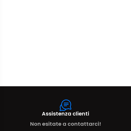
Assistenza clienti
Non esitate a contattarci!