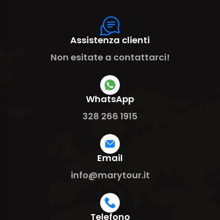
Assistenza clienti
Non esitate a contattarci!
WhatsApp
328 266 1915
Email
info@marytour.it
Telefono