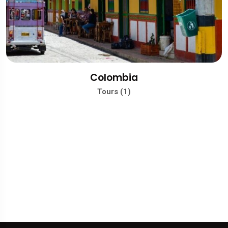
Colombia
Tours (1)