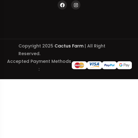
Copyright 2025
Cactus Farm
| All Right
Reserved.
Accepted Payment Methods
: