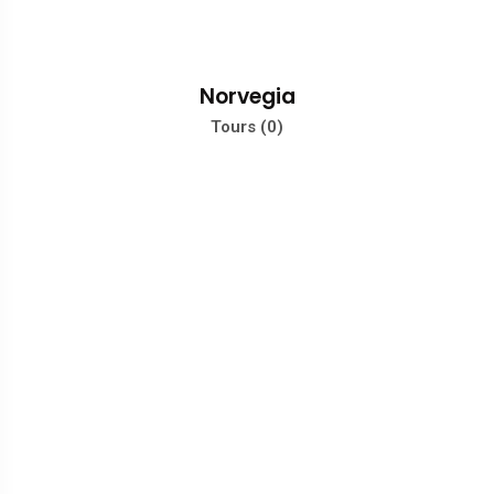
Norvegia
Tours (0)