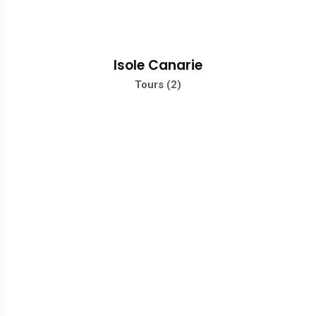
Isole Canarie
Tours (2)