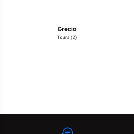
Grecia
Tours (2)