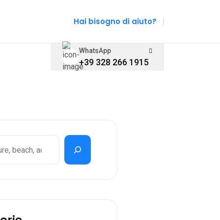
Hai bisogno di aiuto?
WhatsApp
+39 328 266 1915