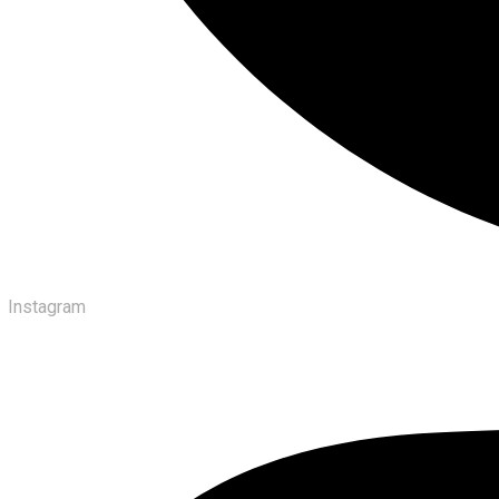
Instagram