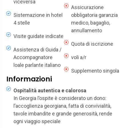
viceversa
Assicurazione
Sistemazione in hotel
obbligatoria garanzia
4 stelle
medico, bagaglio,
annullamento
Visite guidate indicate
Quota di iscrizione
Assistenza di Guida /
Accompagnatore
voli a/r
loale parlante italiano
Supplemento singola
Informazioni
Ospitalità autentica e calorosa
In Georgia l’ospite è considerato un dono:
l’accoglienza georgiana, fatta di convivialità,
tavole imbandite e grande generosità, rende
ogni viaggio speciale