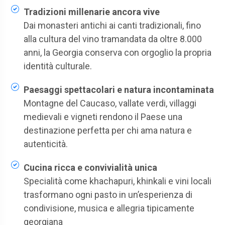
Tradizioni millenarie ancora vive
Dai monasteri antichi ai canti tradizionali, fino
alla cultura del vino tramandata da oltre 8.000
anni, la Georgia conserva con orgoglio la propria
identità culturale.
Paesaggi spettacolari e natura incontaminata
Montagne del Caucaso, vallate verdi, villaggi
medievali e vigneti rendono il Paese una
destinazione perfetta per chi ama natura e
autenticità.
Cucina ricca e convivialità unica
Specialità come khachapuri, khinkali e vini locali
trasformano ogni pasto in un’esperienza di
condivisione, musica e allegria tipicamente
georgiana