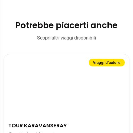
Potrebbe piacerti anche
Scopri altri viaggi disponibili
Viaggi d'autore
TOUR KARAVANSERAY