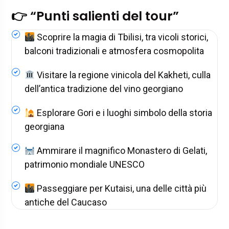
👉 “Punti salienti del tour”
Scoprire la magia di Tbilisi, tra vicoli storici,
balconi tradizionali e atmosfera cosmopolita
Visitare la regione vinicola del Kakheti, culla
dell’antica tradizione del vino georgiano
Esplorare Gori e i luoghi simbolo della storia
georgiana
Ammirare il magnifico Monastero di Gelati,
patrimonio mondiale UNESCO
Passeggiare per Kutaisi, una delle città più
antiche del Caucaso