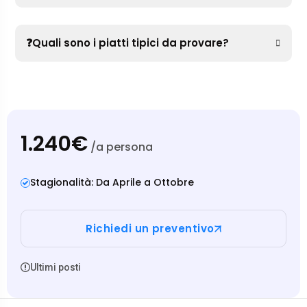
❓Quali sono i piatti tipici da provare?
1.240€
/a persona
Stagionalità: Da Aprile a Ottobre
Richiedi un preventivo
Ultimi posti