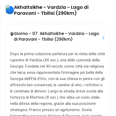
Akhaltsikhe - Vardzia - Lago di
Paravani - Tbilisi (290km)
Giorno - 07 Akhaltsikhe - Vardzia - Lago
di Paravani - Tbilisi (290km)
Dopo la prima colazione partenza per la visita della città
rupestre di Vardzia (XII sec.), una delle curiosità della
Georgia. Fondata nel XII secolo come città sia religiosa
che laica, essa rappresentata l’immagine più bella della
Georgia dell’Età d’Oro, con la sua chiesa in pietra con gli
affreschi ben conservati, le cantine di vino, i refettori e
le centinaia di dimore. Lungo la strada, breve sosta alla
fortezza di Khertvisi (X sec.) che ebbe un ruolo vitale
nella difesa della regione, grazie alla sua posizione
strategica. Pranzo presso un agriturismo. Sosta