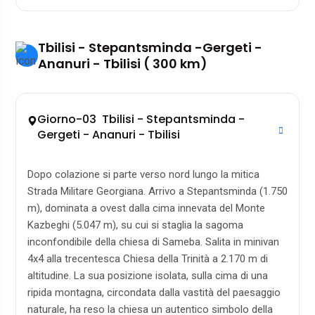
Tbilisi - Stepantsminda -Gergeti -
Ananuri - Tbilisi ( 300 km)
Giorno-03 Tbilisi - Stepantsminda -
Gergeti - Ananuri - Tbilisi
Dopo colazione si parte verso nord lungo la mitica
Strada Militare Georgiana. Arrivo a Stepantsminda (1.750
m), dominata a ovest dalla cima innevata del Monte
Kazbeghi (5.047 m), su cui si staglia la sagoma
inconfondibile della chiesa di Sameba. Salita in minivan
4x4 alla trecentesca Chiesa della Trinità a 2.170 m di
altitudine. La sua posizione isolata, sulla cima di una
ripida montagna, circondata dalla vastità del paesaggio
naturale, ha reso la chiesa un autentico simbolo della