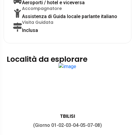
Aeroporti / hotel e viceversa
Accompagnatore
Assistenza di Guida locale parlante italiano
Visita Guidata
Inclusa
Località da esplorare
TBILISI
(Giorno 01-02-03-04-05-07-08)