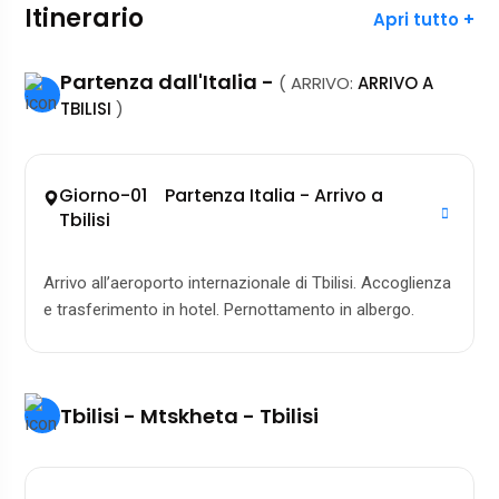
Itinerario
Apri tutto +
Partenza dall'Italia -
( ARRIVO:
ARRIVO A
TBILISI
)
Giorno-01 Partenza Italia - Arrivo a
Tbilisi
Arrivo all’aeroporto internazionale di Tbilisi. Accoglienza
e trasferimento in hotel. Pernottamento in albergo.
Tbilisi - Mtskheta - Tbilisi