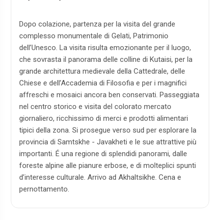
Dopo colazione, partenza per la visita del grande
complesso monumentale di Gelati, Patrimonio
dell’Unesco. La visita risulta emozionante per il luogo,
che sovrasta il panorama delle colline di Kutaisi, per la
grande architettura medievale della Cattedrale, delle
Chiese e dell’Accademia di Filosofia e per i magnifici
affreschi e mosaici ancora ben conservati. Passeggiata
nel centro storico e visita del colorato mercato
giornaliero, ricchissimo di merci e prodotti alimentari
tipici della zona. Si prosegue verso sud per esplorare la
provincia di Samtskhe - Javakheti e le sue attrattive più
importanti. É una regione di splendidi panorami, dalle
foreste alpine alle pianure erbose, e di molteplici spunti
d’interesse culturale. Arrivo ad Akhaltsikhe. Cena e
pernottamento.