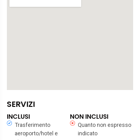
SERVIZI
INCLUSI
NON INCLUSI
Trasferimento
Quanto non espresso
aeroporto/hotel e
indicato