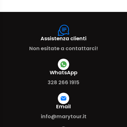
Assistenza clienti
Non esitate a contattarci!
WhatsApp
328 266 1915
Email
info@marytour.it