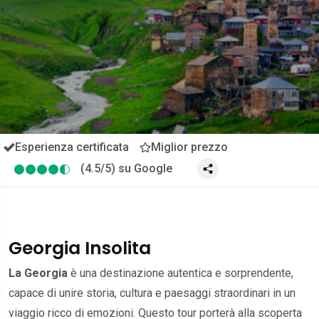
Esperienza certificata
Miglior prezzo
(4.5/5) su Google
Georgia Insolita
La Georgia
è una destinazione autentica e sorprendente,
capace di unire storia, cultura e paesaggi straordinari in un
viaggio ricco di emozioni. Questo tour porterà alla scoperta