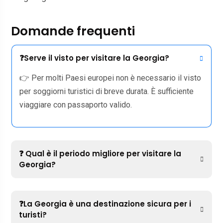
Domande frequenti
❓Serve il visto per visitare la Georgia?
👉 Per molti Paesi europei non è necessario il visto
per soggiorni turistici di breve durata. È sufficiente
viaggiare con passaporto valido.
❓ Qual è il periodo migliore per visitare la
Georgia?
❓La Georgia è una destinazione sicura per i
turisti?