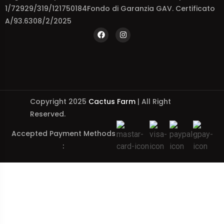
1/72929/319/121750184Fondo di Garanzia GAV. Certificato
A/93.6308/2/2025
Copyright 2025
Cactus Farm
| All Right
Reserved.
Accepted Payment Methods
: