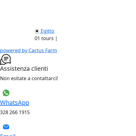
Egitto
01 tours |
powered by Cactus Farm
Assistenza clienti
Non esitate a contattarci!
WhatsApp
328 266 1915