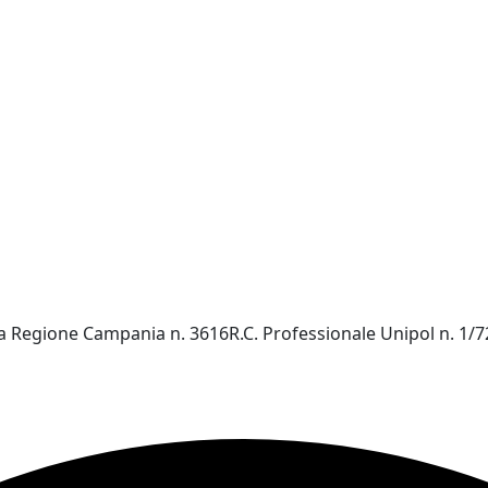
nza Regione Campania n. 3616R.C. Professionale Unipol n. 1