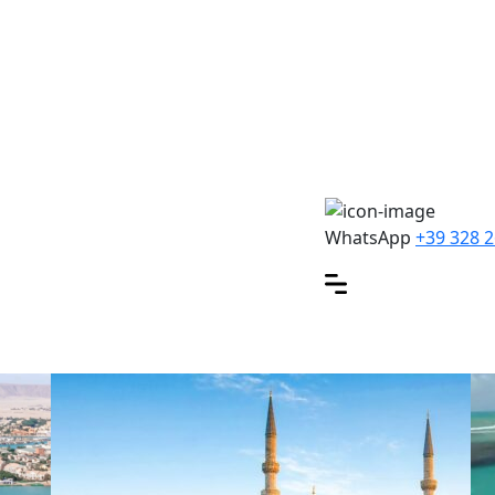
WhatsApp
+39 328 