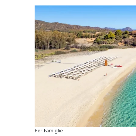
Per Famiglie