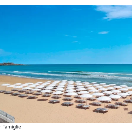
r Famiglie