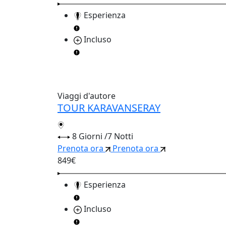
Esperienza
Incluso
Viaggi d'autore
TOUR KARAVANSERAY
8 Giorni /7 Notti
Prenota ora
Prenota ora
849€
Esperienza
Incluso