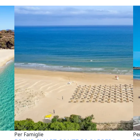
Per Famiglie
Pe