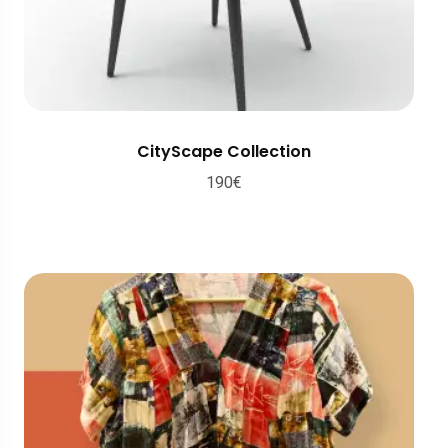
CityScape Collection
190
€