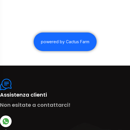
powered by Cactus Farm
Assistenza clienti
Non esitate a contattarci!