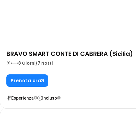
BRAVO SMART CONTE DI CABRERA (Sicilia)
8 Giorni/7 Notti
Prenota ora
Esperienza
Incluso