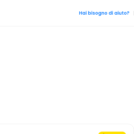
Hai bisogno di aiuto?