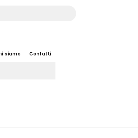
hi siamo
Contatti