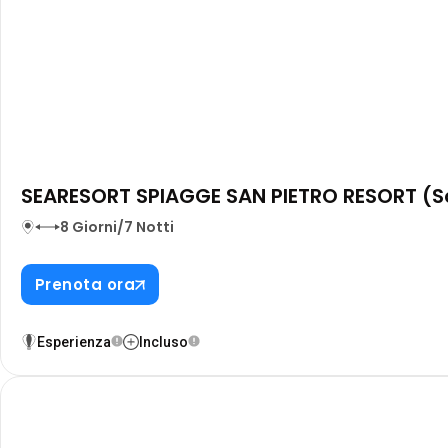
SEARESORT SPIAGGE SAN PIETRO RESORT (
8 Giorni/7 Notti
Prenota ora
Esperienza
Incluso