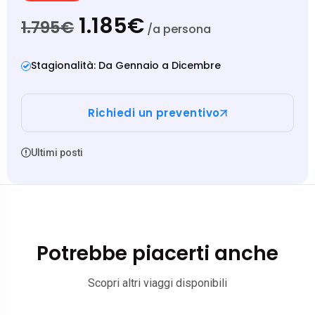
1.185€
1.795€
/a persona
Stagionalità: Da Gennaio a Dicembre
Richiedi un preventivo
Ultimi posti
Potrebbe piacerti anche
Scopri altri viaggi disponibili