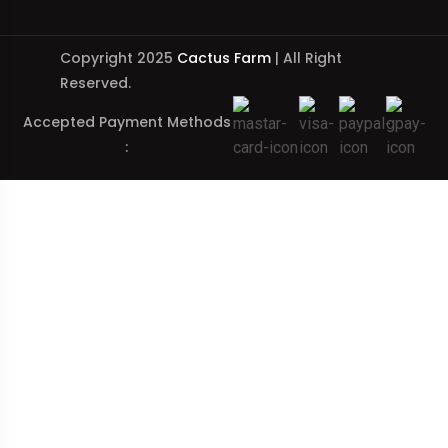
Copyright 2025
Cactus Farm
| All Right
Reserved.
Accepted Payment Methods
: