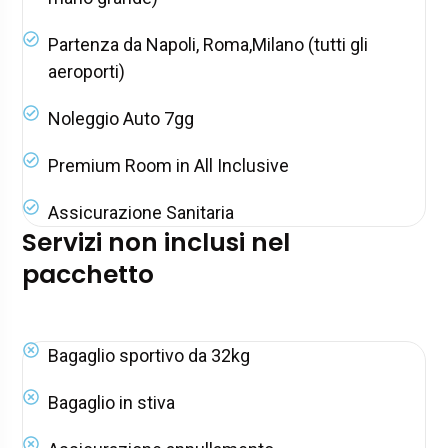
Partenza da Napoli, Roma,Milano (tutti gli
aeroporti)
Noleggio Auto 7gg
Premium Room in All Inclusive
Assicurazione Sanitaria
Servizi non inclusi nel
pacchetto
Bagaglio sportivo da 32kg
Bagaglio in stiva