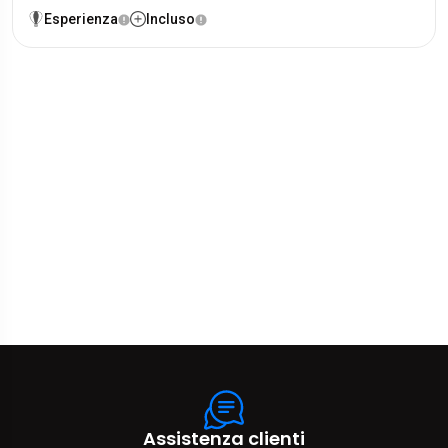
Esperienza
Incluso
Assistenza clienti