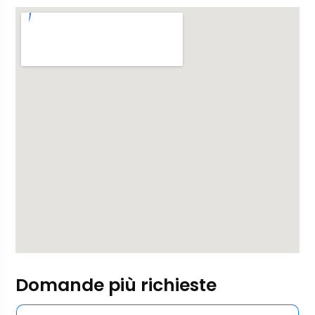
Domande più richieste