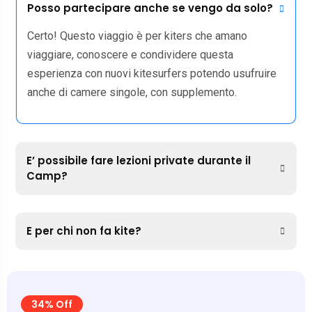
Posso partecipare anche se vengo da solo?
Certo! Questo viaggio è per kiters che amano
viaggiare, conoscere e condividere questa
esperienza con nuovi kitesurfers potendo usufruire
anche di camere singole, con supplemento.
E’ possibile fare lezioni private durante il
Camp?
E per chi non fa kite?
34% Off