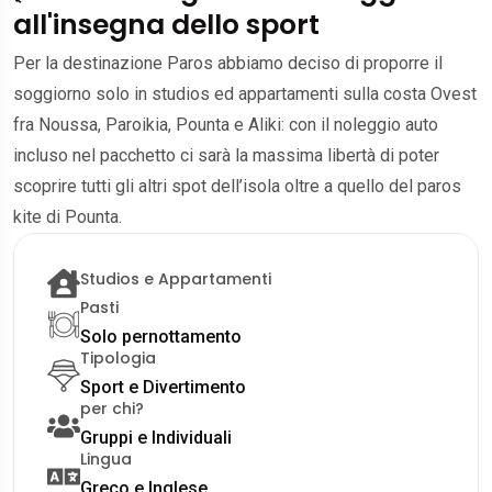
all'insegna dello sport
Per la destinazione Paros abbiamo deciso di proporre il
soggiorno solo in studios ed appartamenti sulla costa Ovest
fra Noussa, Paroikia, Pounta e Aliki: con il noleggio auto
incluso nel pacchetto ci sarà la massima libertà di poter
scoprire tutti gli altri spot dell’isola oltre a quello del paros
kite di Pounta.
Studios e Appartamenti
Pasti
Solo pernottamento
Tipologia
Sport e Divertimento
per chi?
Gruppi e Individuali
Lingua
Greco e Inglese