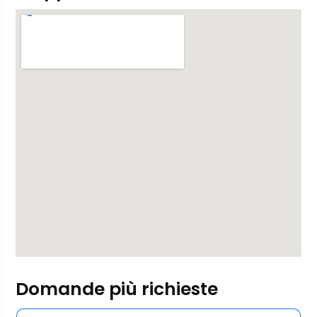
Domande più richieste