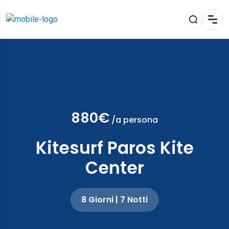
880€
/a persona
Kitesurf Paros Kite
Center
8 Giorni | 7 Notti