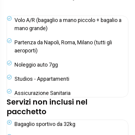
Volo A/R (bagaglio a mano piccolo + bagalio a
mano grande)
Partenza da Napoli, Roma, Milano (tutti gli
aeroporti)
Noleggio auto 7gg
Studios - Appartamenti
Assicurazione Sanitaria
Servizi non inclusi nel
pacchetto
Bagaglio sportivo da 32kg