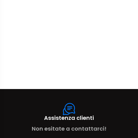
Assistenza clienti
Non esitate a contattarci!