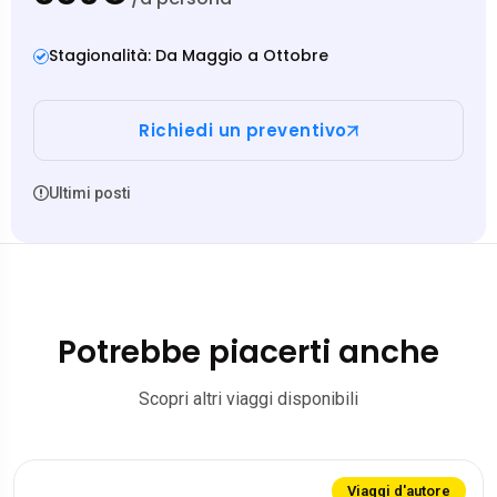
Stagionalità: Da Maggio a Ottobre
Richiedi un preventivo
Ultimi posti
Potrebbe piacerti anche
Scopri altri viaggi disponibili
Viaggi d'autore