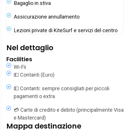
Bagaglio in stiva
Assicurazione annullamento
Lezioni private di KiteSurf e servizi del centro
Nel dettaglio
Facilities
Wi-Fii
💵 Contanti (Euro)
💵 Contanti: sempre consigliati per piccoli
pagamenti o extra
💳 Carte di credito e debito (principalmente Visa
e Mastercard)
Mappa destinazione