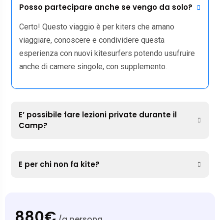
Posso partecipare anche se vengo da solo?
Certo! Questo viaggio è per kiters che amano
viaggiare, conoscere e condividere questa
esperienza con nuovi kitesurfers potendo usufruire
anche di camere singole, con supplemento.
E’ possibile fare lezioni private durante il
Camp?
E per chi non fa kite?
880€
/a persona