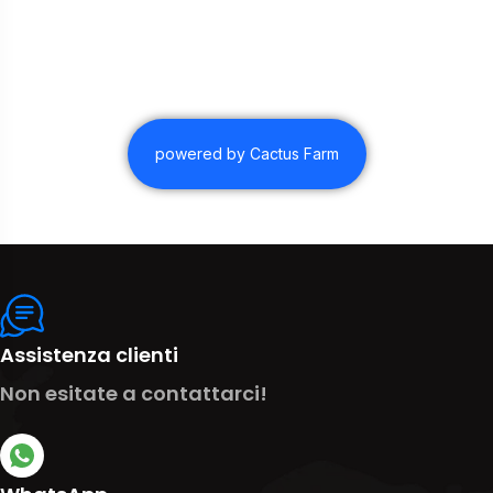
powered by Cactus Farm
Assistenza clienti
Non esitate a contattarci!